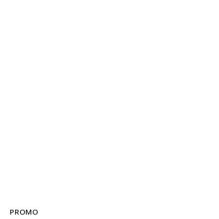
PROMO