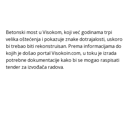
Betonski most u Visokom, koji već godinama trpi
velika oštećenja i pokazuje znake dotrajalosti, uskoro
bi trebao biti rekonstruisan. Prema informacijama do
kojih je došao portal Visokoin.com, u toku je izrada
potrebne dokumentacije kako bi se mogao raspisati
tender za izvođača radova.