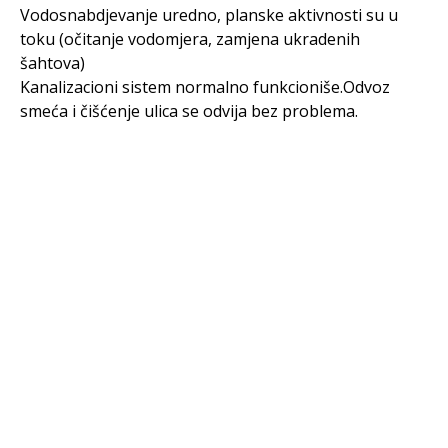
Vodosnabdjevanje uredno, planske aktivnosti su u
toku (očitanje vodomjera, zamjena ukradenih
šahtova)
Kanalizacioni sistem normalno funkcioniše.Odvoz
smeća i čišćenje ulica se odvija bez problema.