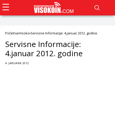
Početna
Visoko
Servisne Informacije: 4.januar 2012. godine
Servisne Informacije:
4.januar 2012. godine
4. JANUARA 2012.