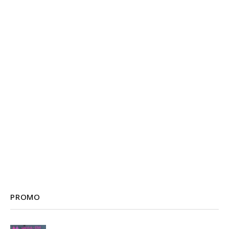
PROMO