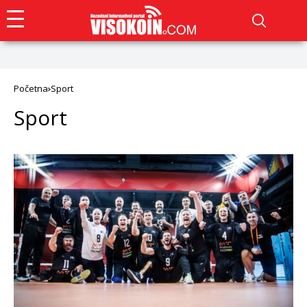
Početna
Sport
Sport