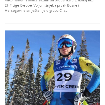
EHF Lige Evrope. Voljom žrijeba prvak Bosne i
Hercegovine smješten je u grupu C, a...