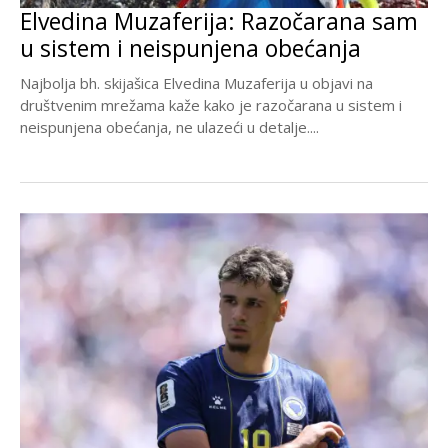
Elvedina Muzaferija: Razočarana sam
u sistem i neispunjena obećanja
Najbolja bh. skijašica Elvedina Muzaferija u objavi na
društvenim mrežama kaže kako je razočarana u sistem i
neispunjena obećanja, ne ulazeći u detalje....