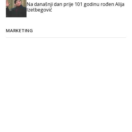
Na današnji dan prije 101 godinu rođen Alija
Izetbegović
MARKETING