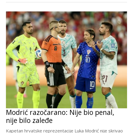
Modrić razočarano: Nije bio penal,
nije bilo zaleđe
Kapetan hrvatske reprezentacije Luka Modrić nije skrivao