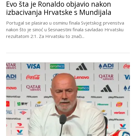
Evo šta je Ronaldo objavio nakon
izbacivanja Hrvatske s Mundijala
Portugal se plasirao u osminu finala Svjetskog prvenstva
nakon što je sinoć u šesnaestini finala savladao Hrvatsku
rezultatom 2:1. Za Hrvatsku to znači...