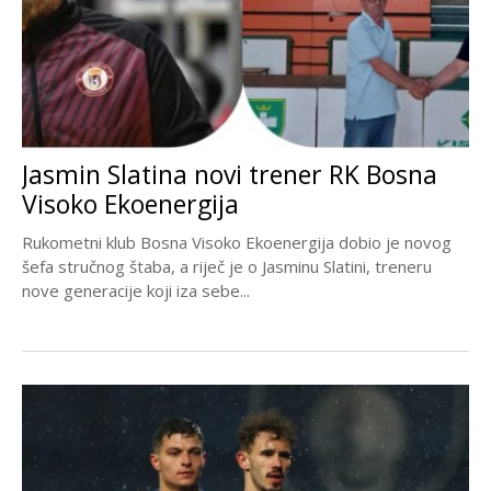
Jasmin Slatina novi trener RK Bosna
Visoko Ekoenergija
Rukometni klub Bosna Visoko Ekoenergija dobio je novog
šefa stručnog štaba, a riječ je o Jasminu Slatini, treneru
nove generacije koji iza sebe...