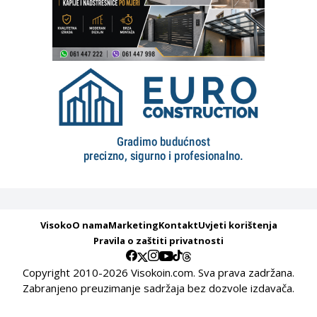
Visoko
O nama
Marketing
Kontakt
Uvjeti korištenja
Pravila o zaštiti privatnosti
Copyright 2010-2026 Visokoin.com. Sva prava zadržana.
Zabranjeno preuzimanje sadržaja bez dozvole izdavača.