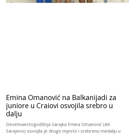
Emina Omanović na Balkanijadi za
juniore u Craiovi osvojila srebro u
dalju
Devetnaestogodišnja Sarajka Emina Omanović (AK
Sarajevo) osvojila je drugo mjesto i srebrenu medalju u