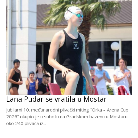
Lana Pudar se vratila u Mostar
Jubilarni 10. međunarodni plivački miting “Orka – Arena Cup
2026” okupio je u subotu na Gradskom bazenu u Mostaru
oko 240 plivača iz...