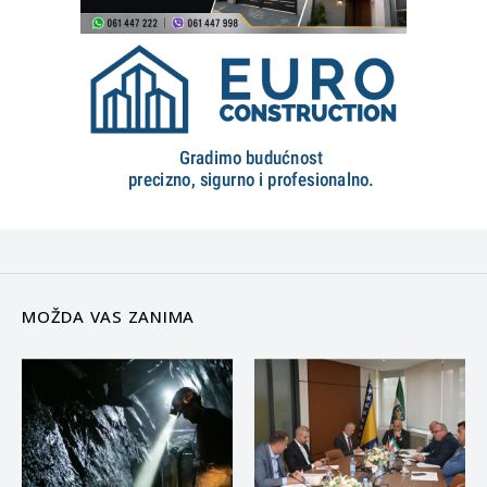
MOŽDA VAS ZANIMA