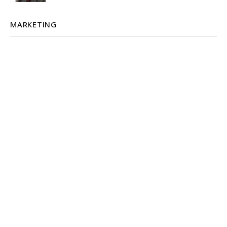
MARKETING