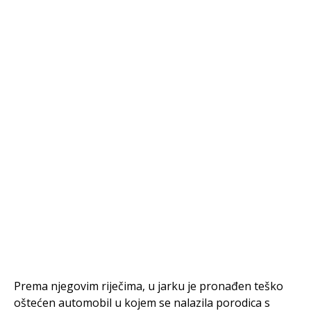
Prema njegovim riječima, u jarku je pronađen teško
oštećen automobil u kojem se nalazila porodica s