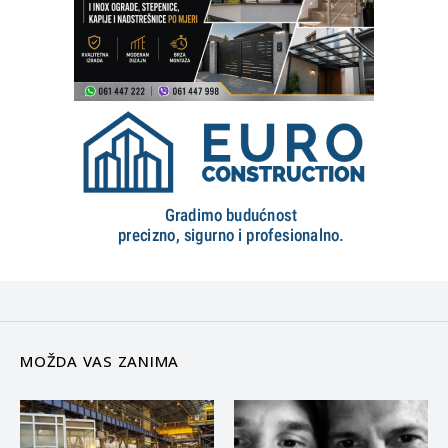
MOŽDA VAS ZANIMA