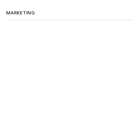
MARKETING