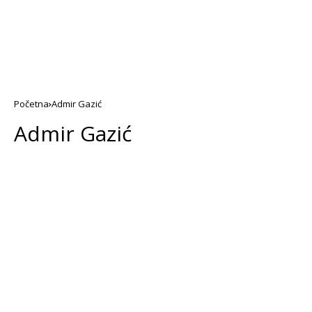
Početna
Admir Gazić
Admir Gazić