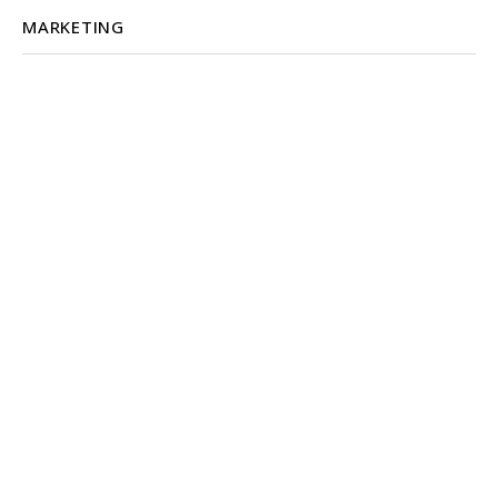
MARKETING