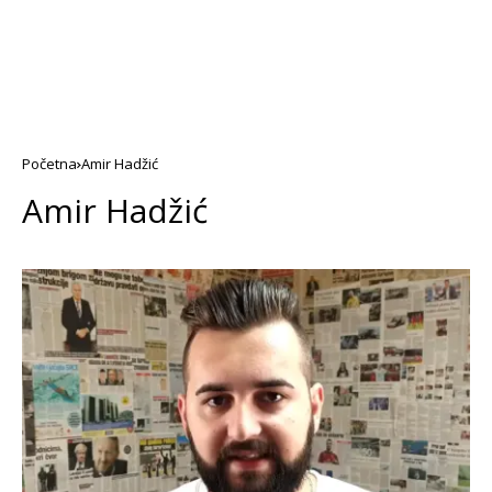
Početna
Amir Hadžić
Amir Hadžić