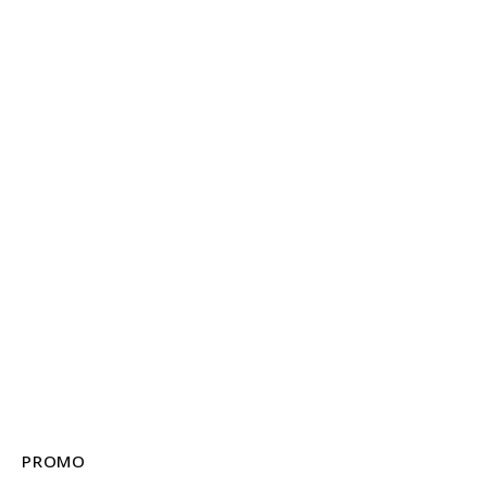
PROMO