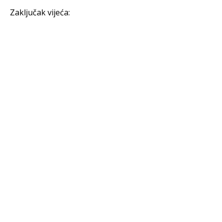
Zaključak vijeća: