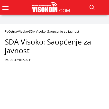
Početna
Visoko
SDA Visoko: Saopćenje za javnost
SDA Visoko: Saopćenje za
javnost
19. DECEMBRA 2011.