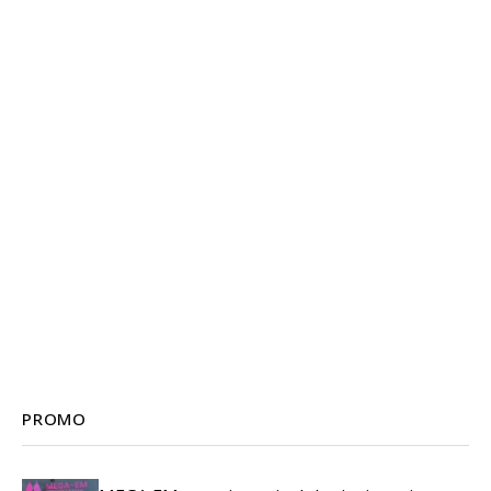
PROMO