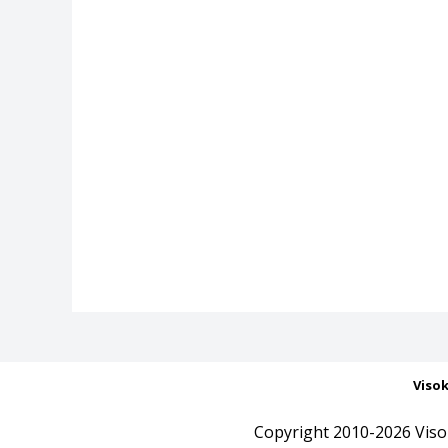
Viso
Copyright 2010-2026 Viso