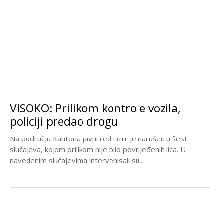
VISOKO: Prilikom kontrole vozila,
policiji predao drogu
Na području Kantona javni red i mir je narušen u šest
slučajeva, kojom prilikom nije bilo povrijeđenih lica. U
navedenim slučajevima intervenisali su...