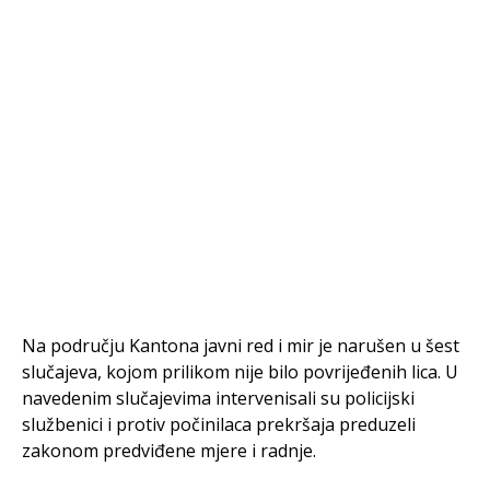
Na području Kantona javni red i mir je narušen u šest
slučajeva, kojom prilikom nije bilo povrijeđenih lica. U
navedenim slučajevima intervenisali su policijski
službenici i protiv počinilaca prekršaja preduzeli
zakonom predviđene mjere i radnje.