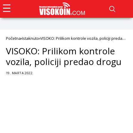
Početna
Istaknuto
VISOKO: Prilikom kontrole vozila, policiji predao
drogu
VISOKO: Prilikom kontrole
vozila, policiji predao drogu
19. MARTA 2022.