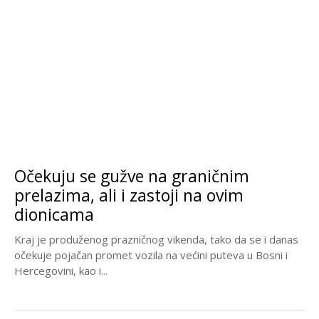
Očekuju se gužve na graničnim
prelazima, ali i zastoji na ovim
dionicama
Kraj je produženog prazničnog vikenda, tako da se i danas
očekuje pojačan promet vozila na većini puteva u Bosni i
Hercegovini, kao i...