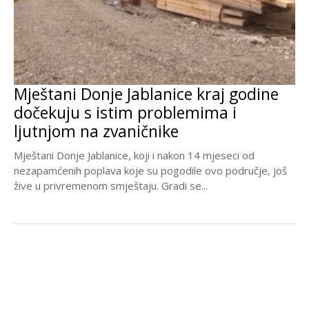
Mještani Donje Jablanice kraj godine
dočekuju s istim problemima i
ljutnjom na zvaničnike
Mještani Donje Jablanice, koji i nakon 14 mjeseci od
nezapamćenih poplava koje su pogodile ovo područje, još
žive u privremenom smještaju. Gradi se...