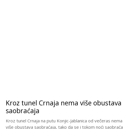
Kroz tunel Crnaja nema više obustava
saobraćaja
Kroz tunel Crnaja na putu Konjic-Jablanica od večeras nema
više obustava saobraćaja, tako da se i tokom noći saobraća