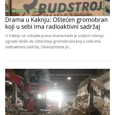
Drama u Kaknju: Oštećen gromobran
koji u sebi ima radioaktivni sadržaj
U Kaknju se odvijala prava drama kada je uslijed rušenja
zgrade došlo do oštećenja gromobrana koji u sebi ima
radioaktivni sadržaj. Obaviještena je...