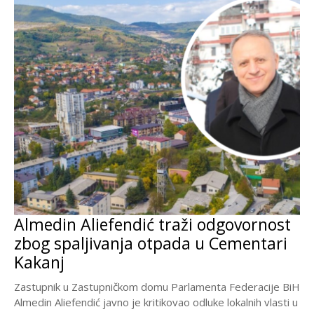
Almedin Aliefendić traži odgovornost
zbog spaljivanja otpada u Cementari
Kakanj
Zastupnik u Zastupničkom domu Parlamenta Federacije BiH
Almedin Aliefendić javno je kritikovao odluke lokalnih vlasti u