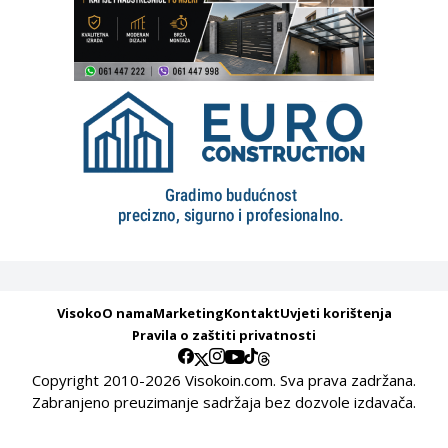
Visoko
O nama
Marketing
Kontakt
Uvjeti korištenja
Pravila o zaštiti privatnosti
Copyright 2010-2026 Visokoin.com. Sva prava zadržana.
Zabranjeno preuzimanje sadržaja bez dozvole izdavača.