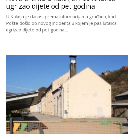
ugrizao dijete od pet godina
U Kaknju je danas, prema informacijama građana, kod
Pošte došlo do novog incidenta u kojem je pas lutalica
ugrizao dijete od pet godina....