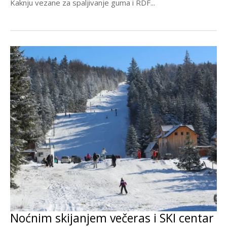
Kaknju vezane za spaljivanje guma i RDF...
Noćnim skijanjem večeras i SKI centar