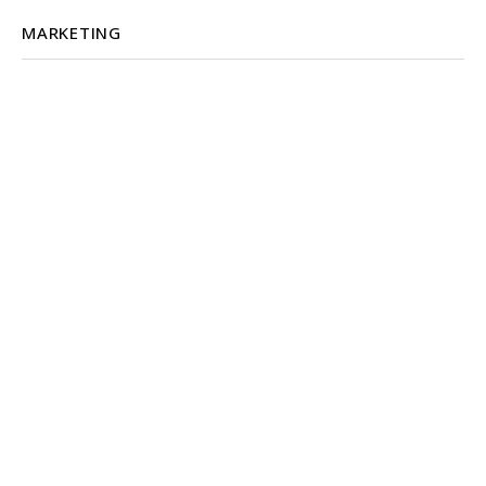
MARKETING