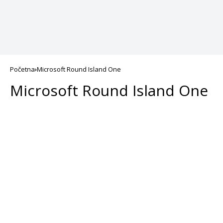
Početna
Microsoft Round Island One
Microsoft Round Island One