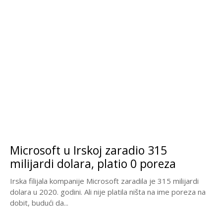
Microsoft u Irskoj zaradio 315
milijardi dolara, platio 0 poreza
Irska filijala kompanije Microsoft zaradila je 315 milijardi
dolara u 2020. godini. Ali nije platila ništa na ime poreza na
dobit, budući da...