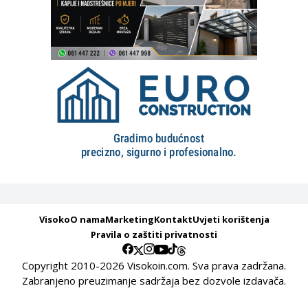
Visoko
O nama
Marketing
Kontakt
Uvjeti korištenja
Pravila o zaštiti privatnosti
Copyright 2010-2026 Visokoin.com. Sva prava zadržana.
Zabranjeno preuzimanje sadržaja bez dozvole izdavača.