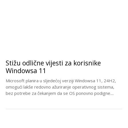
Stižu odlične vijesti za korisnike
Windowsa 11
Microsoft planira u sljedećoj verziji Windowsa 11, 24H2,
omogući lakše redovno ažuriranje operativnog sistema,
bez potrebe za čekanjem da se OS ponovno podigne....