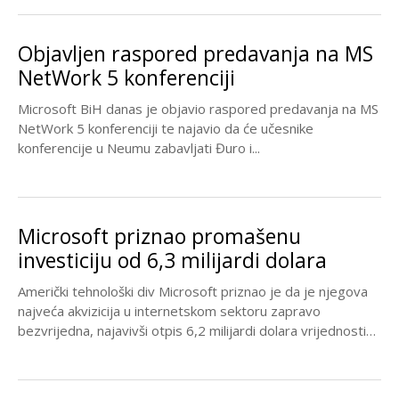
Objavljen raspored predavanja na MS
NetWork 5 konferenciji
Microsoft BiH danas je objavio raspored predavanja na MS
NetWork 5 konferenciji te najavio da će učesnike
konferencije u Neumu zabavljati Đuro i...
Microsoft priznao promašenu
investiciju od 6,3 milijardi dolara
Američki tehnološki div Microsoft priznao je da je njegova
najveća akvizicija u internetskom sektoru zapravo
bezvrijedna, najavivši otpis 6,2 milijardi dolara vrijednosti
tvrtke...