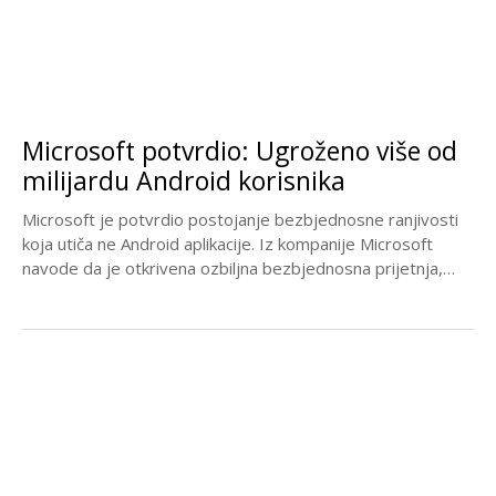
Microsoft potvrdio: Ugroženo više od
milijardu Android korisnika
Microsoft je potvrdio postojanje bezbjednosne ranjivosti
koja utiča ne Android aplikacije. Iz kompanije Microsoft
navode da je otkrivena ozbiljna bezbjednosna prijetnja,
koja utiče...