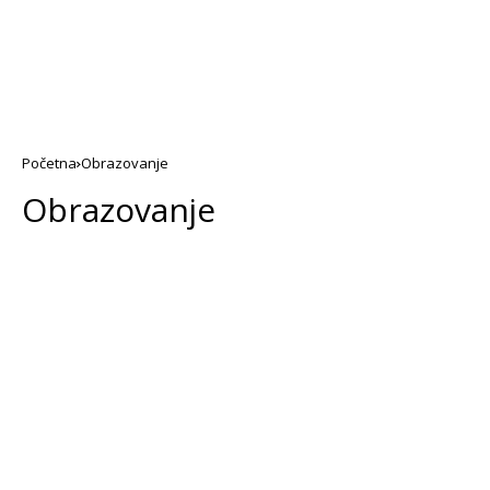
Početna
Obrazovanje
Obrazovanje