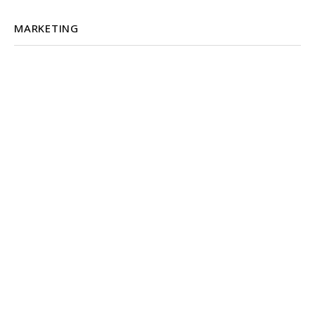
MARKETING