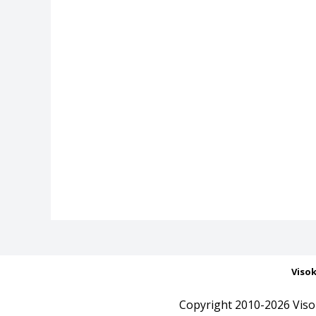
Viso
Copyright 2010-2026 Viso