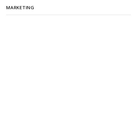
MARKETING