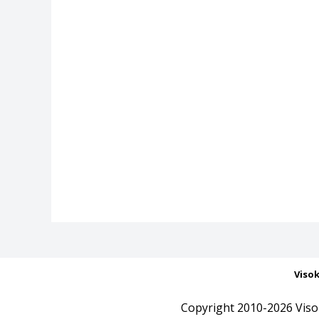
Viso
Copyright 2010-2026 Viso