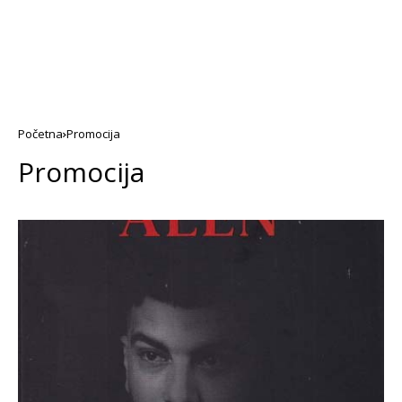
Početna
Promocija
Promocija