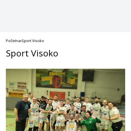
Početna
Sport Visoko
Sport Visoko