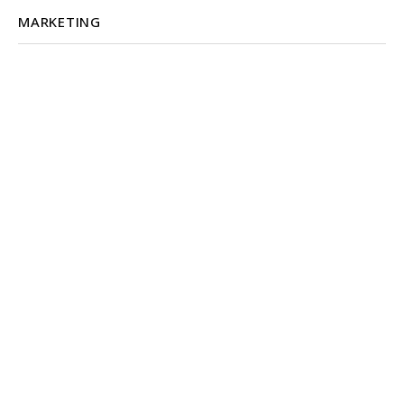
MARKETING