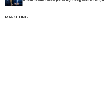
MARKETING