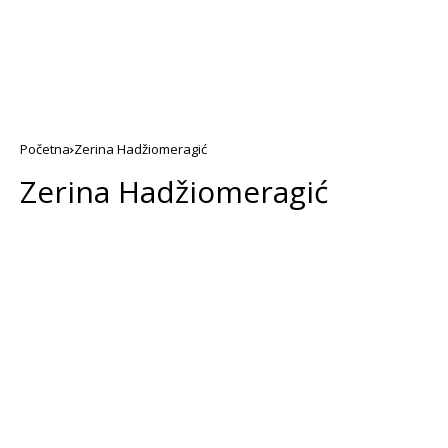
Početna
Zerina Hadžiomeragić
Zerina Hadžiomeragić