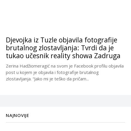
Djevojka iz Tuzle objavila fotografije
brutalnog zlostavljanja: Tvrdi da je
tukao učesnik reality showa Zadruga
Zerina Hadžiomeragić na svom je Facebook profilu objavila
post u kojem je objavila i fotografije brutalnog
zlostavljanja. “Jako mi je teško da pričam...
NAJNOVIJE