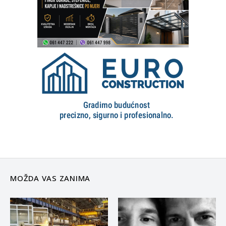
MOŽDA VAS ZANIMA