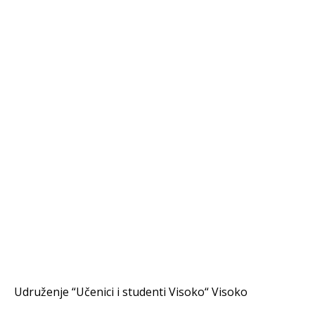
Udruženje “Učenici i studenti Visoko“ Visoko