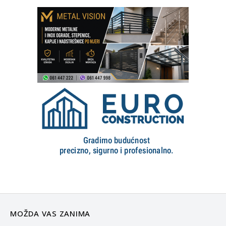
MOŽDA VAS ZANIMA