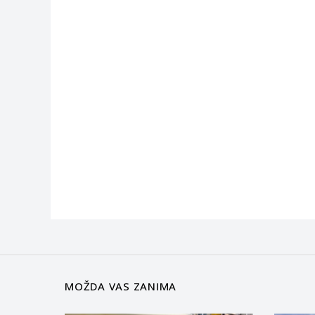
MOŽDA VAS ZANIMA