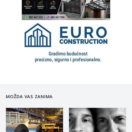
MOŽDA VAS ZANIMA