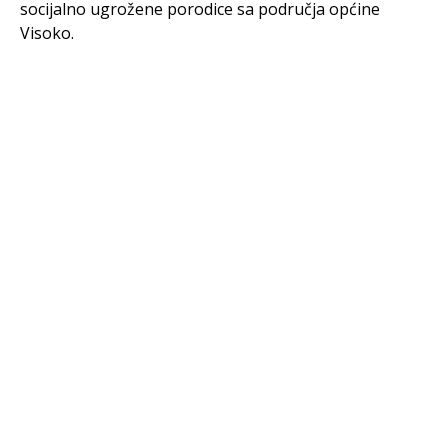
socijalno ugrožene porodice sa područja općine
Visoko.