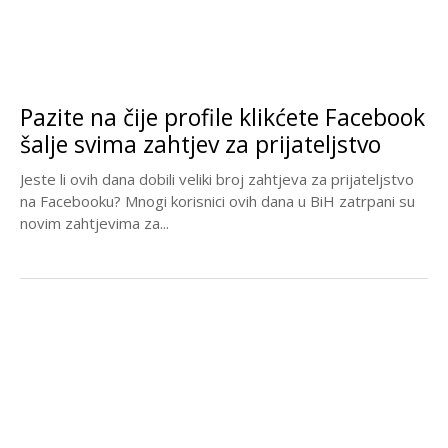
Pazite na čije profile klikćete Facebook
šalje svima zahtjev za prijateljstvo
Jeste li ovih dana dobili veliki broj zahtjeva za prijateljstvo
na Facebooku? Mnogi korisnici ovih dana u BiH zatrpani su
novim zahtjevima za...