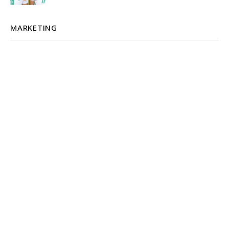
MARKETING