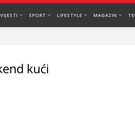
VIJESTI
SPORT
LIFESTYLE
MAGAZIN
T
kend kući