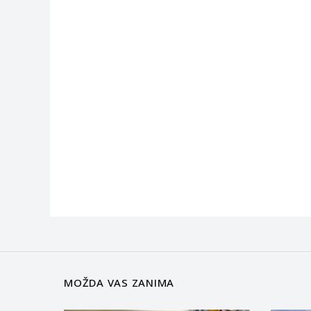
MOŽDA VAS ZANIMA