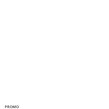
PROMO