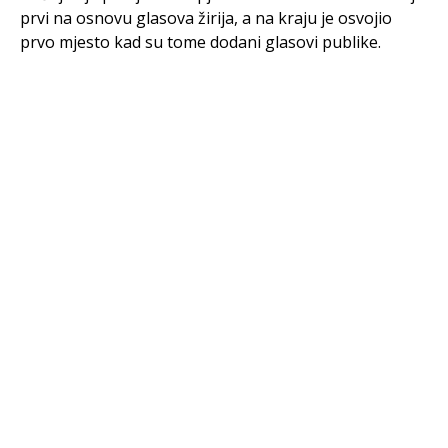
prvi na osnovu glasova žirija, a na kraju je osvojio
prvo mjesto kad su tome dodani glasovi publike.