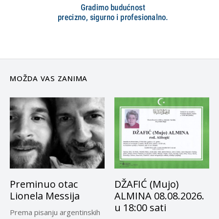
MOŽDA VAS ZANIMA
Preminuo otac
DŽAFIĆ (Mujo)
Lionela Messija
ALMINA 08.08.2026.
u 18:00 sati
Prema pisanju argentinskih