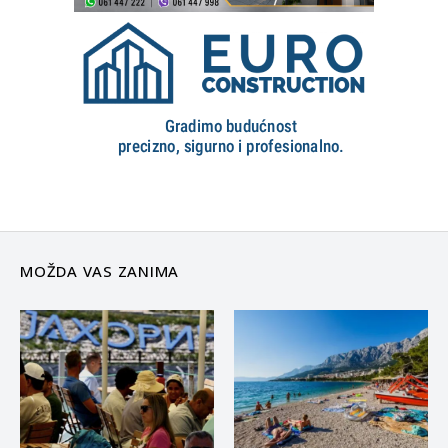
MOŽDA VAS ZANIMA