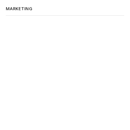
MARKETING