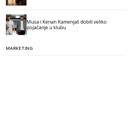
Musa i Kenan Kamenjaš dobili veliko
pojačanje u klubu
MARKETING