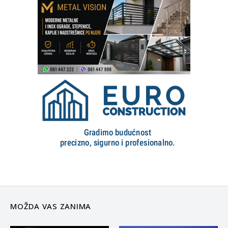
MOŽDA VAS ZANIMA