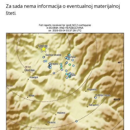
Za sada nema informacija o eventualnoj materijalnoj
šteti.