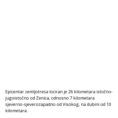
Epicentar zemljotresa lociran je 26 kilometara istočno-
jugoistočno od Zenica, odnosno 7 kilometara
sjeverno-sjeverozapadno od Visokog, na dubini od 10
kilometara.