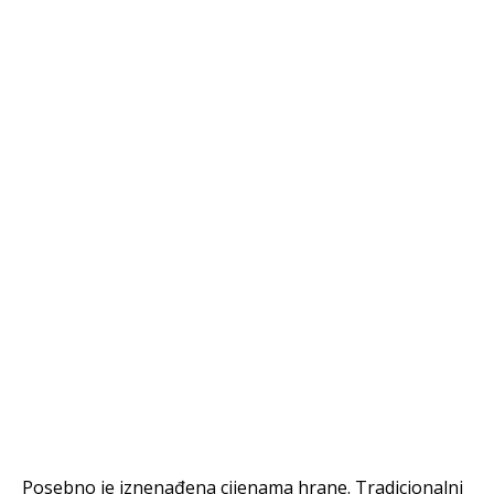
Posebno je iznenađena cijenama hrane. Tradicionalni