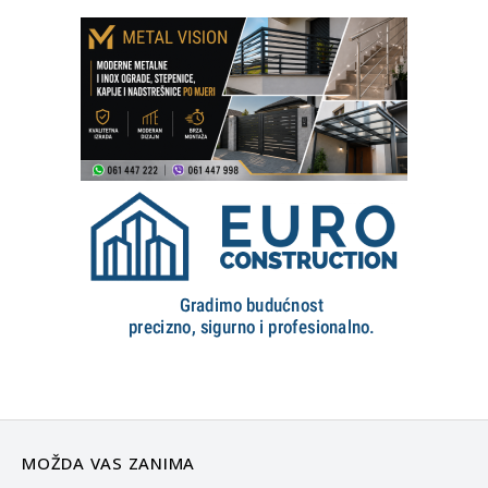
MOŽDA VAS ZANIMA