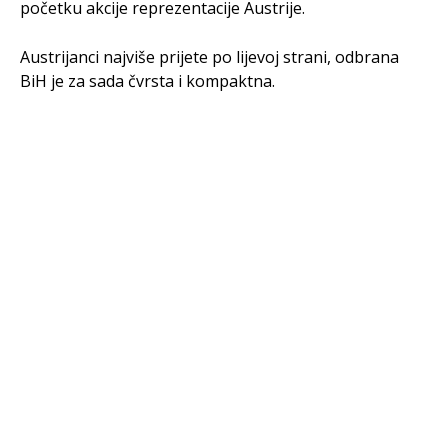
početku akcije reprezentacije Austrije.
Austrijanci najviše prijete po lijevoj strani, odbrana
BiH je za sada čvrsta i kompaktna.