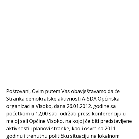
Poštovani, Ovim putem Vas obavještavamo da će
Stranka demokratske aktivnosti A-SDA Općinska
organizacija Visoko, dana 26.01.2012. godine sa
početkom u 12,00 sati, održati press konferenciju u
maloj sali Općine Visoko, na kojoj će biti predstavljene
aktivnosti i planovi stranke, kao i osvrt na 2011.
godinu i trenutnu političku situaciju na lokalnom