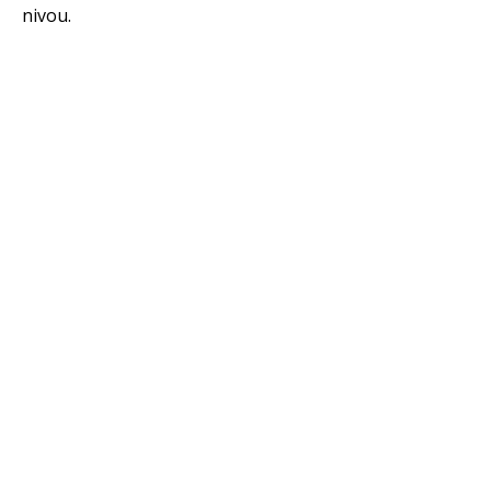
nivou.