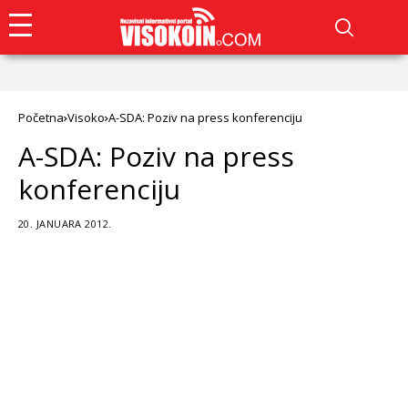
Početna
Visoko
A-SDA: Poziv na press konferenciju
A-SDA: Poziv na press
konferenciju
20. JANUARA 2012.