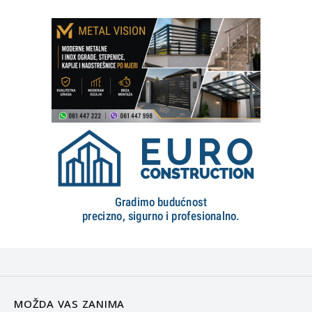
MOŽDA VAS ZANIMA