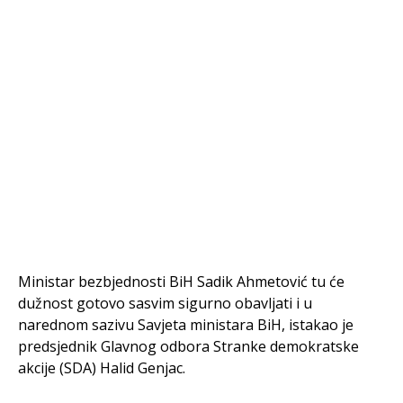
Ministar bezbjednosti BiH Sadik Ahmetović tu će
dužnost gotovo sasvim sigurno obavljati i u
narednom sazivu Savjeta ministara BiH, istakao je
predsjednik Glavnog odbora Stranke demokratske
akcije (SDA) Halid Genjac.