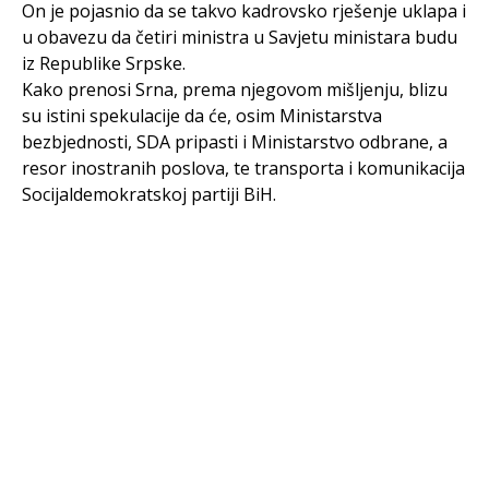
On je pojasnio da se takvo kadrovsko rješenje uklapa i
u obavezu da četiri ministra u Savjetu ministara budu
iz Republike Srpske.
Kako prenosi Srna, prema njegovom mišljenju, blizu
su istini spekulacije da će, osim Ministarstva
bezbjednosti, SDA pripasti i Ministarstvo odbrane, a
resor inostranih poslova, te transporta i komunikacija
Socijaldemokratskoj partiji BiH.