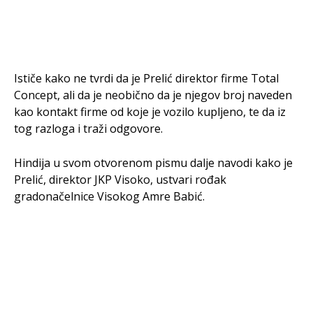
Ističe kako ne tvrdi da je Prelić direktor firme Total
Concept, ali da je neobično da je njegov broj naveden
kao kontakt firme od koje je vozilo kupljeno, te da iz
tog razloga i traži odgovore.
Hindija u svom otvorenom pismu dalje navodi kako je
Prelić, direktor JKP Visoko, ustvari rođak
gradonačelnice Visokog Amre Babić.