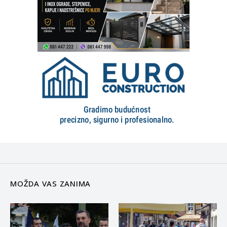
MOŽDA VAS ZANIMA