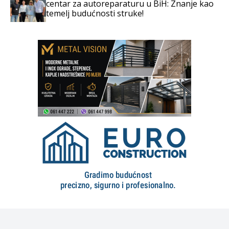
centar za autoreparaturu u BiH: Znanje kao
temelj budućnosti struke!