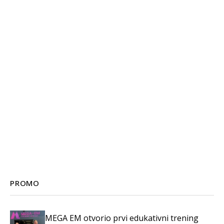
PROMO
MEGA EM otvorio prvi edukativni trening