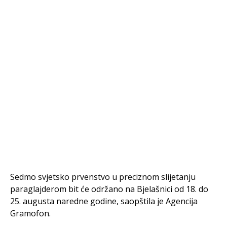
Sedmo svjetsko prvenstvo u preciznom slijetanju
paraglajderom bit će održano na Bjelašnici od 18. do
25. augusta naredne godine, saopštila je Agencija
Gramofon.