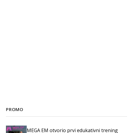
PROMO
MEGA EM otvorio prvi edukativni trening