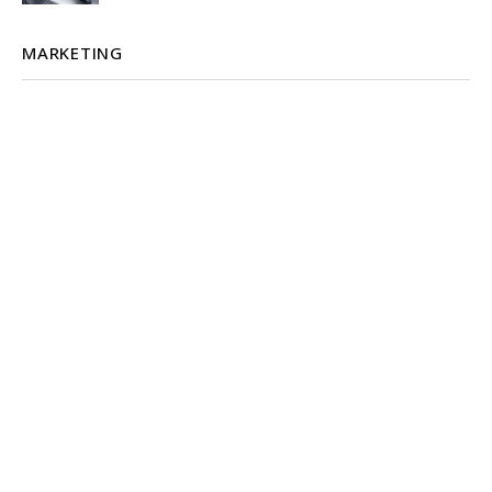
MARKETING