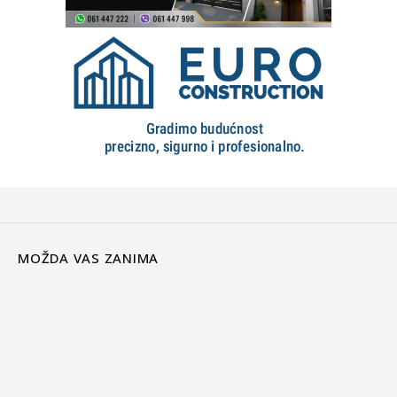
MOŽDA VAS ZANIMA