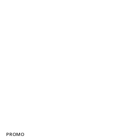
PROMO