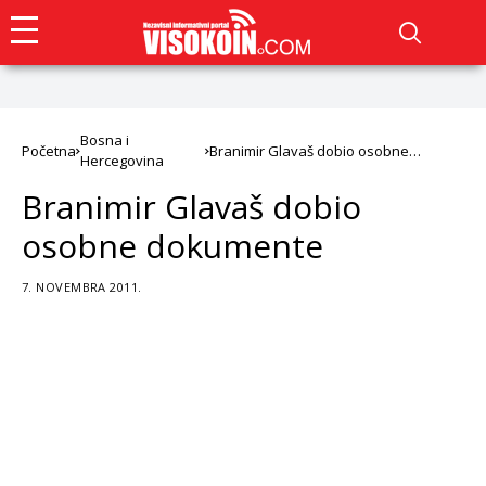
Bosna i
Početna
Branimir Glavaš dobio osobne
Hercegovina
dokumente
Branimir Glavaš dobio
osobne dokumente
7. NOVEMBRA 2011.