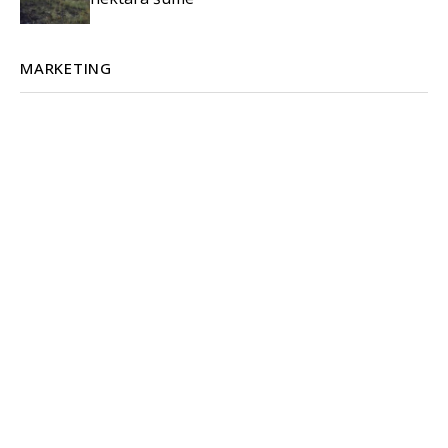
MARKETING