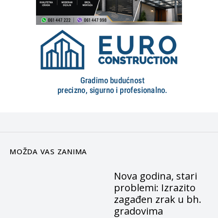
MOŽDA VAS ZANIMA
Nova godina, stari
problemi: Izrazito
zagađen zrak u bh.
gradovima