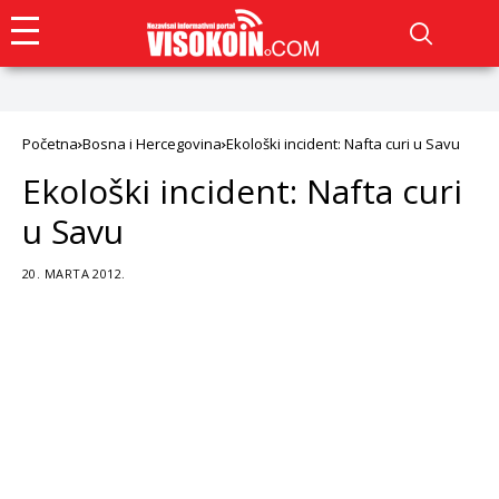
Početna
Bosna i Hercegovina
Ekološki incident: Nafta curi u Savu
Ekološki incident: Nafta curi
u Savu
20. MARTA 2012.