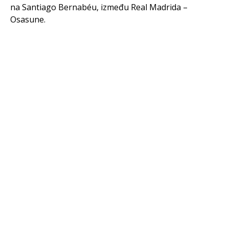
na Santiago Bernabéu, između Real Madrida –
Osasune.