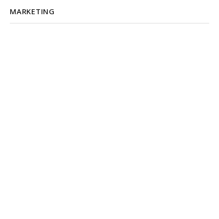
MARKETING