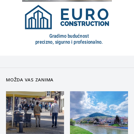
MOŽDA VAS ZANIMA