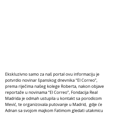
Ekskluzivno samo za naš portal ovu informaciju je
potvrdio novinar španskog dnevnika “El Correo”,
prema riječima našeg kolege Roberta, nakon objave
reportaže u novinama “El Correo”, Fondacija Real
Madrida je odmah ustupila u kontakt sa porodicom
Mević, te organizovala putovanje u Madrid, gdje će
Adnan sa svojom majkom Fatimom gledati utakmicu